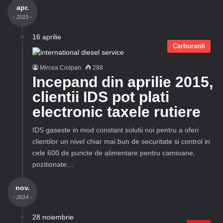
apr.
- 2015 -
16 aprilie
Carburanti
Mircea Ciolpan
288
Incepand din aprilie 2015,
clientii IDS pot plati
electronic taxele rutiere
IDS gaseste in mod constant solutii noi pentru a oferi
clientilor un nivel chiar mai bun de securitate si control in
cele 600 de puncte de alimentare pentru camioane,
pozitionate…
nov.
- 2014 -
28 noiembrie