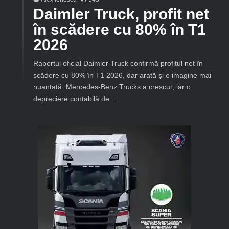
Daimler Truck, profit net
în scădere cu 80% în T1
2026
Raportul oficial Daimler Truck confirmă profitul net în
scădere cu 80% în T1 2026, dar arată și o imagine mai
nuanțată: Mercedes-Benz Trucks a crescut, iar o
depreciere contabilă de…