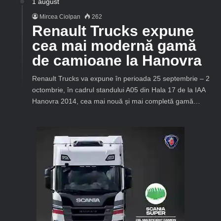
1 august
Mircea Ciolpan
262
Renault Trucks expune
cea mai modernă gamă
de camioane la Hanovra
Renault Trucks va expune în perioada 25 septembrie – 2
octombrie, în cadrul standului A05 din Hala 17 de la IAA
Hanovra 2014, cea mai nouă și mai completă gamă…