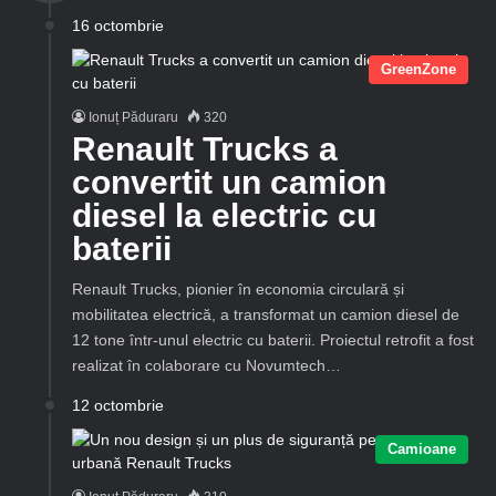
16 octombrie
GreenZone
Ionuț Păduraru
320
Renault Trucks a
convertit un camion
diesel la electric cu
baterii
Renault Trucks, pionier în economia circulară și
mobilitatea electrică, a transformat un camion diesel de
12 tone într-unul electric cu baterii. Proiectul retrofit a fost
realizat în colaborare cu Novumtech…
12 octombrie
Camioane