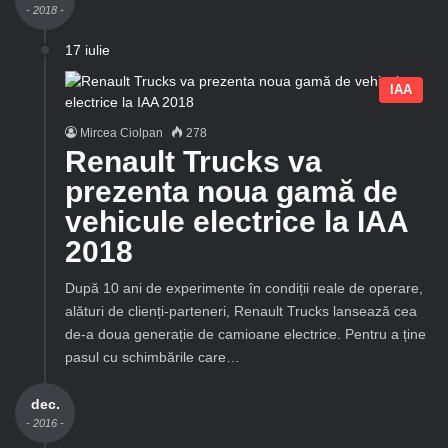
- 2018 -
17 iulie
IAA
Mircea Ciolpan
278
Renault Trucks va
prezenta noua gamă de
vehicule electrice la IAA
2018
După 10 ani de experimente în condiții reale de operare,
alături de clienți-parteneri, Renault Trucks lansează cea
de-a doua generație de camioane electrice. Pentru a ține
pasul cu schimbările care…
dec.
- 2016 -