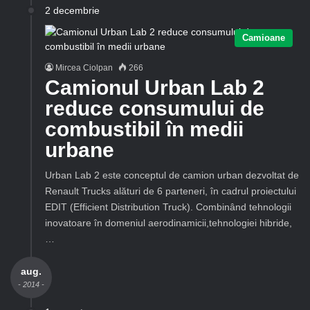
2 decembrie
Camioane
Mircea Ciolpan
266
Camionul Urban Lab 2
reduce consumului de
combustibil în medii
urbane
Urban Lab 2 este conceptul de camion urban dezvoltat de
Renault Trucks alături de 6 parteneri, în cadrul proiectului
EDIT (Efficient Distribution Truck). Combinând tehnologii
inovatoare în domeniul aerodinamicii,tehnologiei hibride,
…
aug.
- 2014 -