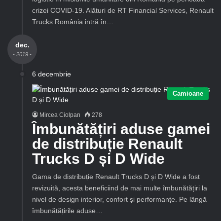
crizei COVID-19. Alături de RT Financial Services, Renault
Trucks România intră în…
dec.
- 2019 -
6 decembrie
Camioane
Mircea Ciolpan
278
Îmbunătățiri aduse gamei
de distribuție Renault
Trucks D și D Wide
Gama de distribuție Renault Trucks D și D Wide a fost
revizuită, acesta beneficiind de mai multe îmbunătățiri la
nivel de design interior, confort și performanțe. Pe lângă
îmbunătățirile aduse…