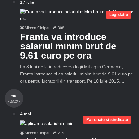
17 iulie
Legislatie
Mircea Ciolpan
308
Franta va introduce
salariul minim brut de
9.61 euro pe ora
La 8 luni de la introducerea legii MiLog in Germania,
Franta introduce si ea salariul minim brut de 9.61 euro pe
ora pentru lucratorii din transport. Pe 10 iulie 2015,…
mai
- 2015 -
4 mai
Patronate și sindicate
Mircea Ciolpan
279