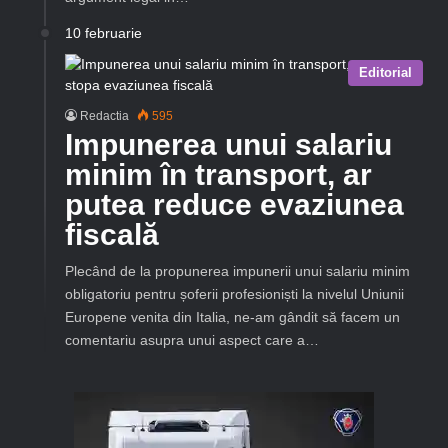
10 februarie
Editorial
Redactia
595
Impunerea unui salariu
minim în transport, ar
putea reduce evaziunea
fiscală
Plecând de la propunerea impunerii unui salariu minim
obligatoriu pentru șoferii profesioniști la nivelul Uniunii
Europene venita din Italia, ne-am gândit să facem un
comentariu asupra unui aspect care a…