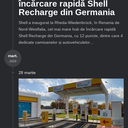
încărcare rapidă Shell
Recharge din Germania
Shell a inaugurat la Rheda-Wiedenbrück, în Renania de
Nord-Westfalia, cel mai mare hub de încărcare rapidă
Shell Recharge din Germania, cu 12 puncte, dintre care 4
dedicate camioanelor și autovehiculelor…
mart.
- 2024 -
28 martie