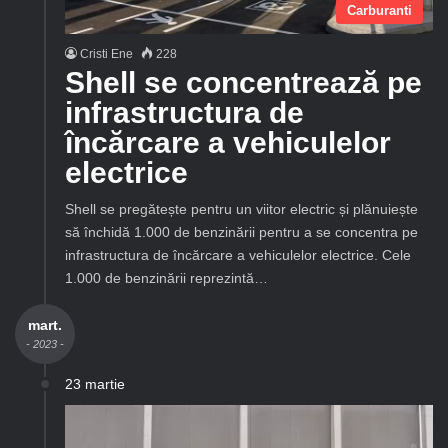
Carburanti
Cristi Ene
228
Shell se concentrează pe
infrastructura de
încărcare a vehiculelor
electrice
Shell se pregătește pentru un viitor electric și plănuiește
să închidă 1.000 de benzinării pentru a se concentra pe
infrastructura de încărcare a vehiculelor electrice. Cele
1.000 de benzinării reprezintă…
mart.
- 2023 -
23 martie