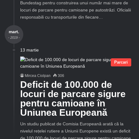
Bundestag pentru construirea unui număr mai mare de
locuri de parcare pentru camioane pe autostrăzi. Oficialii
responsabili cu transporturile din fiecare…
mart.
- 2019 -
13 martie
Parcari
Mircea Ciolpan
306
Deficit de 100.000 de
locuri de parcare sigure
pentru camioane în
Uniunea Europeană
Un studiu publicat de Comisia Europeană arată că la
nivelul rețelei rutiere a Uniunii Europene există un deficit
de 100.000 de locuri de parcare sigure pentru camioane.