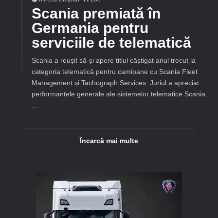
Scania premiată în
Germania pentru
serviciile de telematică
Scania a reușit să-și apere titlul câștigat anul trecut la
categoria telematică pentru camioane cu Scania Fleet
Management și Tachograph Services. Juriul a apreciat
performanțele generale ale sistemelor telematice Scania.
…
Încarcă mai multe