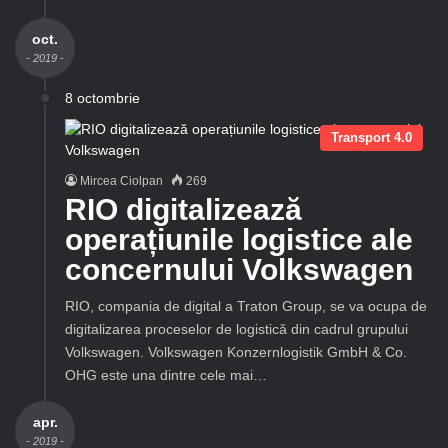
oct.
- 2019 -
8 octombrie
Transport 4.0
Mircea Ciolpan
269
RIO digitalizează
operațiunile logistice ale
concernului Volkswagen
RIO, compania de digital a Traton Group, se va ocupa de
digitalizarea proceselor de logistică din cadrul grupului
Volkswagen. Volkswagen Konzernlogistik GmbH & Co.
OHG este una dintre cele mai…
apr.
- 2019 -