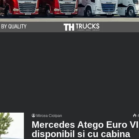
Mircea Ciolpan
4
Mercedes Atego Euro VI
disponibil si cu cabina