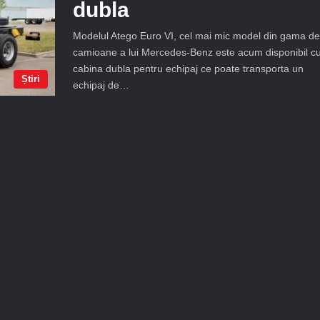
dubla
Modelul Atego Euro VI, cel mai mic model din gama de
camioane a lui Mercedes-Benz este acum disponibil c
cabina dubla pentru echipaj ce poate transporta un
Știri
echipaj de…