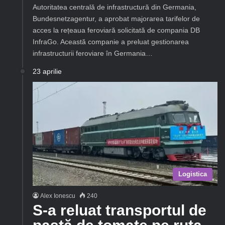
Autoritatea centrală de infrastructură din Germania,
Bundesnetzagentur, a aprobat majorarea tarifelor de
acces la rețeaua feroviară solicitată de compania DB
InfraGo. Această companie a preluat gestionarea
infrastructurii feroviare în Germania…
23 aprilie
Logistica
Alex Ionescu
240
S-a reluat transportul de