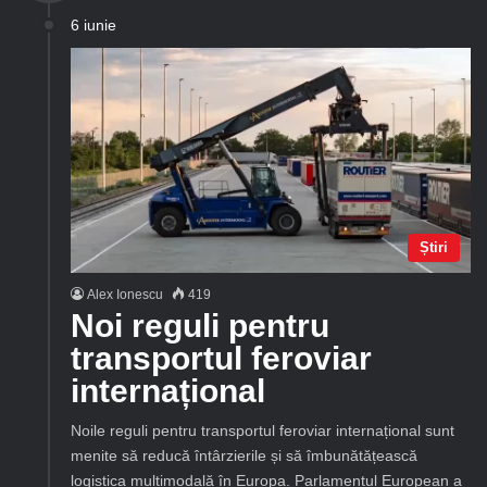
6 iunie
Știri
Alex Ionescu
419
Noi reguli pentru
transportul feroviar
internațional
Noile reguli pentru transportul feroviar internațional sunt
menite să reducă întârzierile și să îmbunătățească
logistica multimodală în Europa. Parlamentul European a