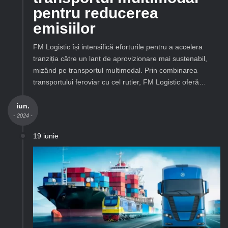
pentru reducerea
emisiilor
FM Logistic își intensifică eforturile pentru a accelera
tranziția către un lanț de aprovizionare mai sustenabil,
mizând pe transportul multimodal. Prin combinarea
transportului feroviar cu cel rutier, FM Logistic oferă…
iun.
- 2024 -
19 iunie