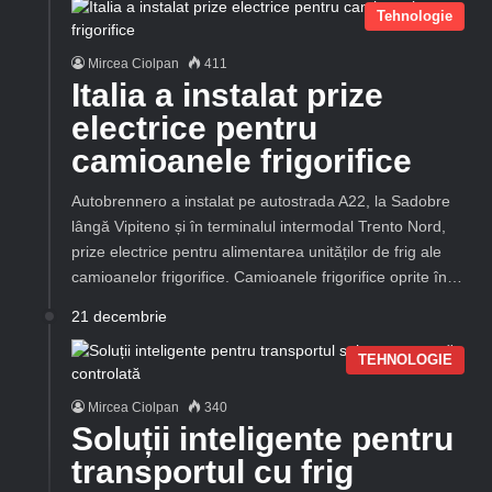
Tehnologie
Mircea Ciolpan
411
Italia a instalat prize
electrice pentru
camioanele frigorifice
Autobrennero a instalat pe autostrada A22, la Sadobre
lângă Vipiteno și în terminalul intermodal Trento Nord,
prize electrice pentru alimentarea unităților de frig ale
camioanelor frigorifice. Camioanele frigorifice oprite în…
21 decembrie
TEHNOLOGIE
Mircea Ciolpan
340
Soluții inteligente pentru
transportul cu frig