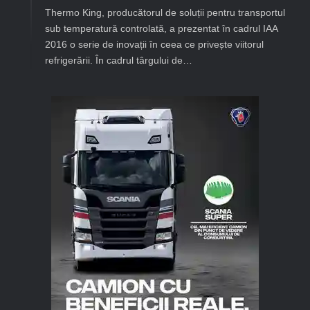
Thermo King, producătorul de soluții pentru transportul
sub temperatură controlată, a prezentat în cadrul IAA
2016 o serie de inovații în ceea ce privește viitorul
refrigerării. În cadrul târgului de…