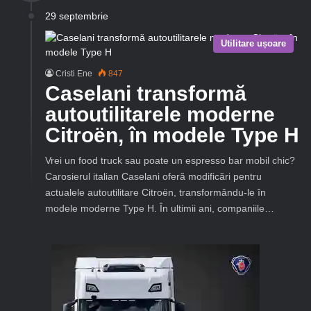
29 septembrie
Utilitare ușoare
Cristi Ene
847
Caselani transformă
autoutilitarele moderne
Citroën, în modele Type H
Vrei un food truck sau poate un espresso bar mobil chic?
Carosierul italian Caselani oferă modificări pentru
actualele autoutilitare Citroën, transformându-le în
modele moderne Type H. În ultimii ani, companiile…