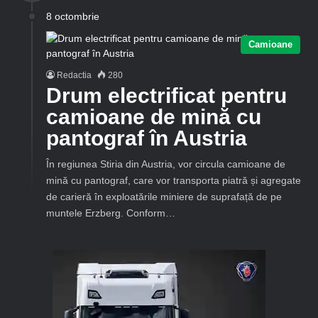
8 octombrie
Camioane
Redactia
280
Drum electrificat pentru
camioane de mină cu
pantograf în Austria
În regiunea Stiria din Austria, vor circula camioane de
mină cu pantograf, care vor transporta piatră și agregate
de carieră în exploatările miniere de suprafață de pe
muntele Erzberg. Conform…