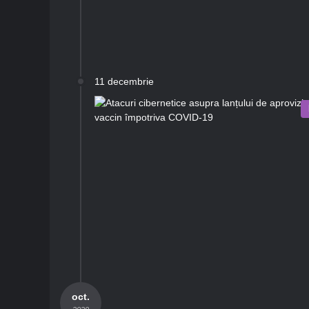
11 decembrie
oct.