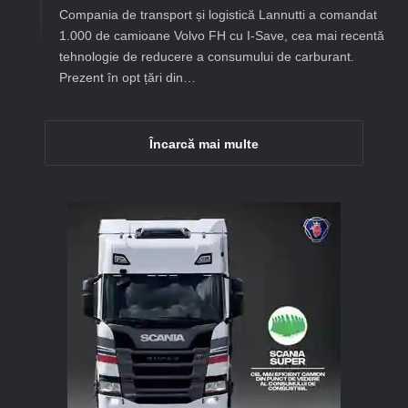
Compania de transport și logistică Lannutti a comandat
1.000 de camioane Volvo FH cu I-Save, cea mai recentă
tehnologie de reducere a consumului de carburant.
Prezent în opt țări din…
Încarcă mai multe