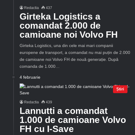
Redactia
437
Girteka Logistics a
comandat 2.000 de
camioane noi Volvo FH
Girteka Logistics, una din cele mai mari companii
europene de transport, a comandat nu mai puțin de 2.000
de camioane noi Volvo FH de nouă generație. După
comanda de 1.000…
4 februarie
Știri
Redactia
439
Lannutti a comandat
1.000 de camioane Volvo
FH cu I-Save