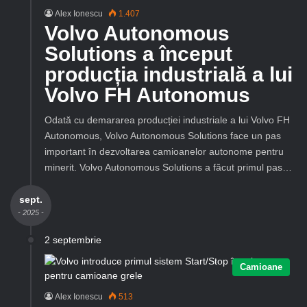
Alex Ionescu
1.407
Volvo Autonomous
Solutions a început
producția industrială a lui
Volvo FH Autonomus
Odată cu demararea producției industriale a lui Volvo FH
Autonomous, Volvo Autonomous Solutions face un pas
important în dezvoltarea camioanelor autonome pentru
minerit. Volvo Autonomous Solutions a făcut primul pas…
sept.
- 2025 -
2 septembrie
Camioane
Alex Ionescu
513