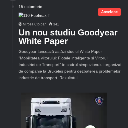
15 octombrie
Anvelope
Mircea Ciolpan
341
Un nou studiu Goodyear
White Paper
Goodyear lansează astăzi studiul White Paper
“Mobilitatea viitorului: Flotele inteligente și Viitorul
Industriei de Transport” în cadrul simpozionului organizat
de companie la Bruxeles pentru dezbaterea problemelor
industrie de transport. Rezultatul…