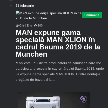
11 februarie
Camioane
Cristi Ene
300
MAN expune gama
specială MAN XLION în
cadrul Bauma 2019 de la
Munchen
MAN este unul dintre producătorii de camioane care vor
participa anul acesta în cadrul târgului Bauma 2019, unde
va expune gama specială MAN XLION. Printre noutățile
pregătite de bavarezi la…