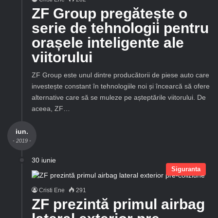
ZF Group pregătește o
serie de tehnologii pentru
orașele inteligente ale
viitorului
ZF Group este unul dintre producătorii de piese auto care
investește constant în tehnologiile noi și încearcă să ofere
alternative care să se muleze pe așteptările viitorului. De
aceea, ZF…
iun.
- 2019 -
30 iunie
Siguranta
Cristi Ene
291
ZF prezintă primul airbag