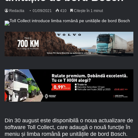
Redactia
01/09/2021
410
Citește în 1 minut
Din 30 august este disponibilă o noua actualizare de
software Toll Collect, care adaugă o nouă funcție în
meniu și limba română pe unitățile de bord Bosch.