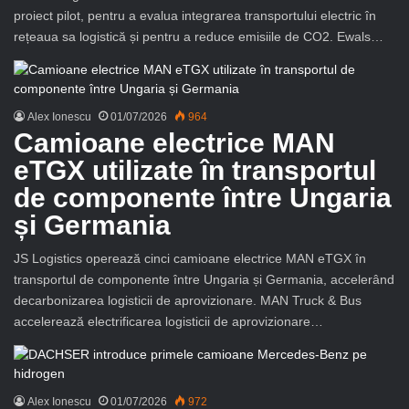
proiect pilot, pentru a evalua integrarea transportului electric în
rețeaua sa logistică și pentru a reduce emisiile de CO2. Ewals…
Alex Ionescu
01/07/2026
964
Camioane electrice MAN
eTGX utilizate în transportul
de componente între Ungaria
și Germania
JS Logistics operează cinci camioane electrice MAN eTGX în
transportul de componente între Ungaria și Germania, accelerând
decarbonizarea logisticii de aprovizionare. MAN Truck & Bus
accelerează electrificarea logisticii de aprovizionare…
Alex Ionescu
01/07/2026
972