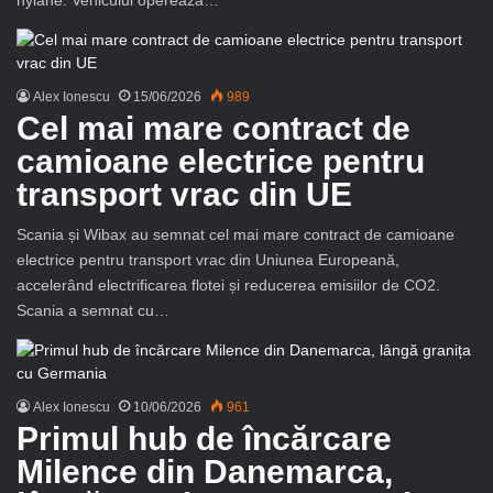
Alex Ionescu
15/06/2026
989
Cel mai mare contract de
camioane electrice pentru
transport vrac din UE
Scania și Wibax au semnat cel mai mare contract de camioane
electrice pentru transport vrac din Uniunea Europeană,
accelerând electrificarea flotei și reducerea emisiilor de CO2.
Scania a semnat cu…
Alex Ionescu
10/06/2026
961
Primul hub de încărcare
Milence din Danemarca,