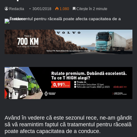
Redactia
30/01/2018
1.080
Citește în 2 minute
Având în vedere că este sezonul rece, ne-am gândit
să vă reamintim faptul că tratamentul pentru răceală
poate afecta capacitatea de a conduce.