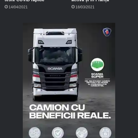
14/04/2021
18/03/2021