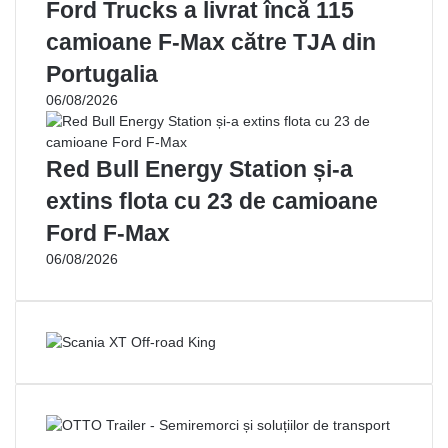
Ford Trucks a livrat încă 115
camioane F-Max către TJA din
Portugalia
06/08/2026
Red Bull Energy Station și-a
extins flota cu 23 de camioane
Ford F-Max
06/08/2026