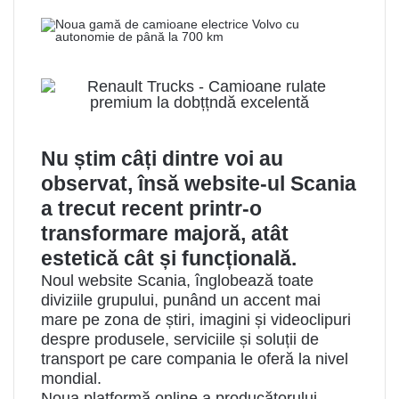
Nu știm câți dintre voi au
observat, însă website-ul Scania
a trecut recent printr-o
transformare majoră, atât
estetică cât și funcțională.
Noul website Scania, înglobează toate
diviziile grupului, punând un accent mai
mare pe zona de știri, imagini și videoclipuri
despre produsele, serviciile și soluții de
transport pe care compania le oferă la nivel
mondial.
Noua platformă online a producătorului