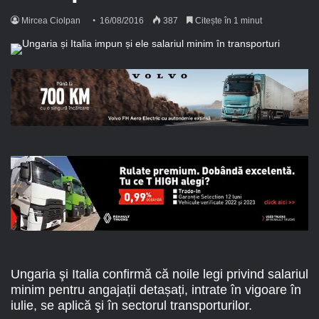
Mircea Ciolpan
16/08/2016
387
Citește în 1 minut
Ungaria şi Italia confirmă că noile legi privind salariul
minim pentru angajații detașați, intrate în vigoare în
iulie, se aplică şi în sectorul transporturilor.