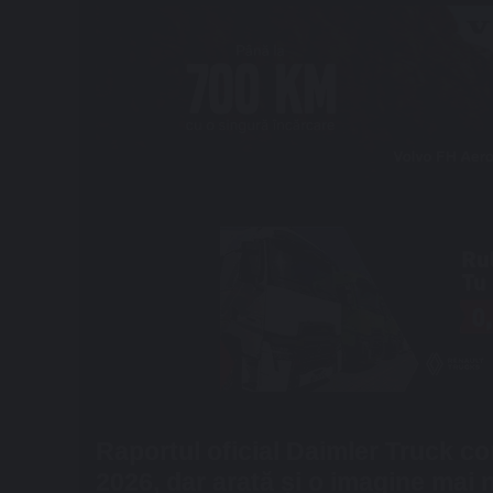
Raportul oficial Daimler Truck co
2026, dar arată și o imagine mai